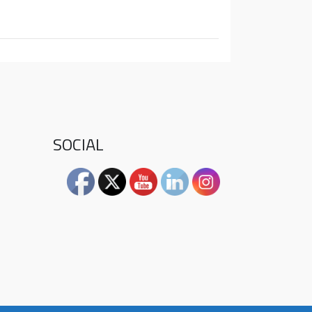
2026
SOCIAL