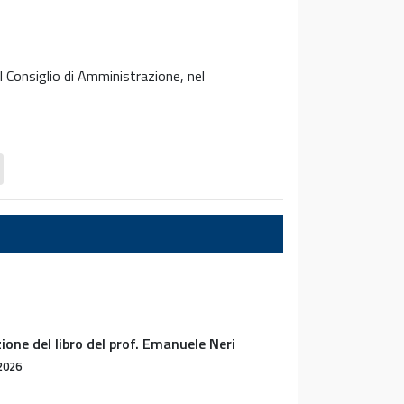
l Consiglio di Amministrazione, nel
ione del libro del prof. Emanuele Neri
2026