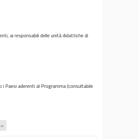
nti, ai responsabili delle unità didattiche di
 i Paesi aderenti al Programma (consultabile
 »