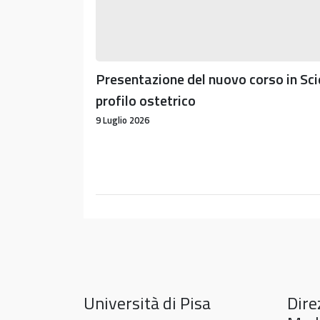
Presentazione del nuovo corso in Sci
profilo ostetrico
9 Luglio 2026
Università di Pisa
Dire