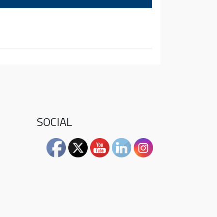
SOCIAL