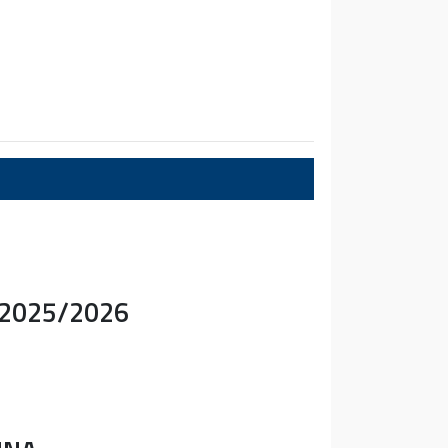
. 2025/2026