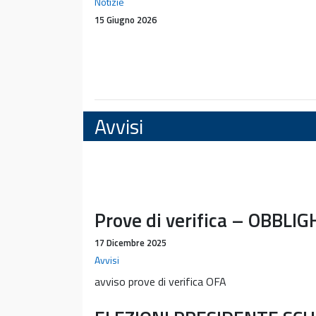
istituzionale
Notizie
15 Giugno 2026
Avvisi
Prove di verifica – OBBLI
17 Dicembre 2025
Avvisi
avviso prove di verifica OFA