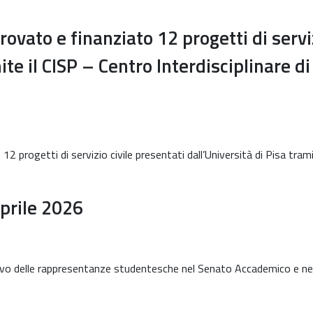
vato e finanziato 12 progetti di serviz
ite il CISP – Centro Interdisciplinare di
progetti di servizio civile presentati dall’Università di Pisa trami
prile 2026
rinnovo delle rappresentanze studentesche nel Senato Accademico e ne