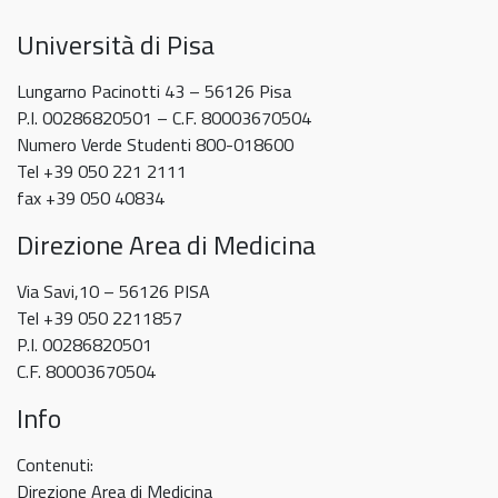
Università di Pisa
Lungarno Pacinotti 43 – 56126 Pisa
P.I. 00286820501 – C.F. 80003670504
Numero Verde Studenti 800-018600
Tel +39 050 221 2111
fax +39 050 40834
Direzione Area di Medicina
Via Savi,10 – 56126 PISA
Tel +39 050 2211857
P.I. 00286820501
C.F. 80003670504
Info
Contenuti:
Direzione Area di Medicina