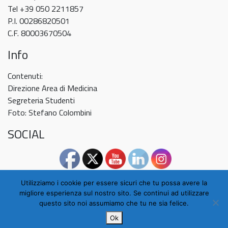
Tel +39 050 2211857
P.I. 00286820501
C.F. 80003670504
Info
Contenuti:
Direzione Area di Medicina
Segreteria Studenti
Foto: Stefano Colombini
SOCIAL
Utilizziamo i cookie per essere sicuri che tu possa avere la
migliore esperienza sul nostro sito. Se continui ad utilizzare
questo sito noi assumiamo che tu ne sia felice.
Ok
© 2026
Scuola di Medicina