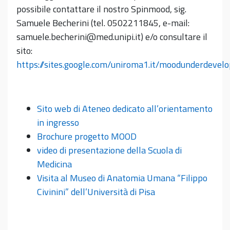
possibile contattare il nostro Spinmood, sig.
Samuele Becherini (tel. 0502211845, e-mail:
samuele.becherini@med.unipi.it) e/o consultare il
sito:
https://sites.google.com/uniroma1.it/moodunderdevel
Sito web di Ateneo dedicato all’orientamento
in ingresso
Brochure progetto MOOD
video di presentazione della Scuola di
Medicina
Visita al Museo di Anatomia Umana “Filippo
Civinini” dell’Università di Pisa