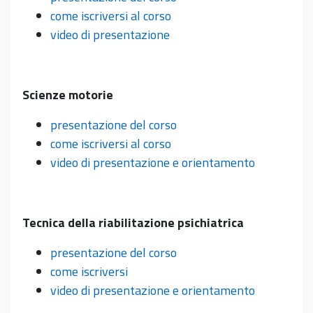
come iscriversi al corso
video di presentazione
Scienze motorie
presentazione del corso
come iscriversi al corso
video di presentazione e orientamento
Tecnica della riabilitazione psichiatrica
presentazione del corso
come
iscriversi
video di presentazione e orientamento