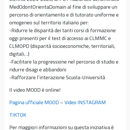
MedOdontOrientaDomain al fine di sviluppare un
percorso di orientamento e di tutorato uniforme e
omogeneo sul territorio italiano per:
-Ridurre le disparità dei tanti corsi di formazione
oggi presenti per il test di accesso ai CLMMC e
CLMOPD (disparità socioeconomiche, territoriali,
digitali…)
-Facilitare la progressione nel percorso di studio e
ridurre disagi e abbandoni
-Rafforzare l’interazione Scuola-Università
Il video MOOD è online!
Pagina ufficiale MOOD
–
Video INSTAGRAM
TIKTOK
Per maggiori informazioni su questa iniziativa è