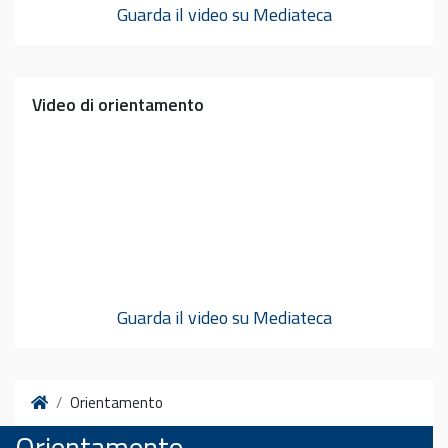
Guarda il video su Mediateca
Video di orientamento
Guarda il video su Mediateca
Home
Orientamento
Orientamento