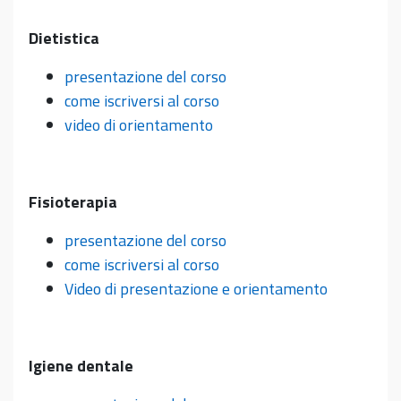
Dietistica
presentazione del corso
come iscriversi al corso
video di orientamento
Fisioterapia
presentazione del corso
come iscriversi al corso
Video di presentazione e orientamento
Igiene dentale