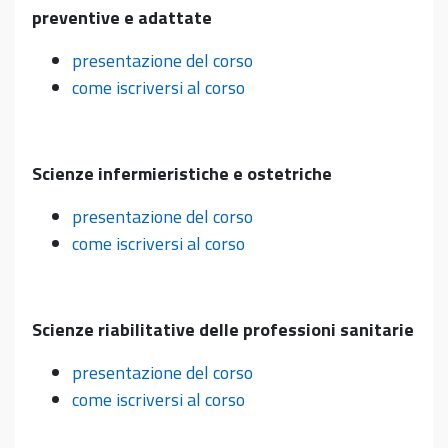
preventive e adattate
presentazione del corso
come iscriversi al corso
Scienze infermieristiche e ostetriche
presentazione del corso
come iscriversi al corso
Scienze riabilitative delle professioni sanitarie
presentazione del corso
come iscriversi al corso