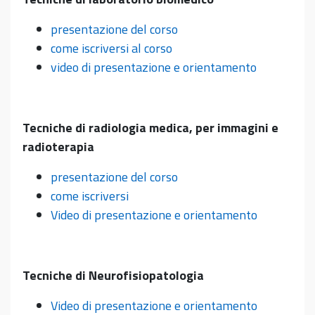
presentazione del corso
come iscriversi al corso
video di presentazione e orientamento
Tecniche di radiologia medica, per immagini e
radioterapia
presentazione del corso
come
iscriversi
Video di presentazione e orientamento
Tecniche di Neurofisiopatologia
Video di presentazione e orientamento