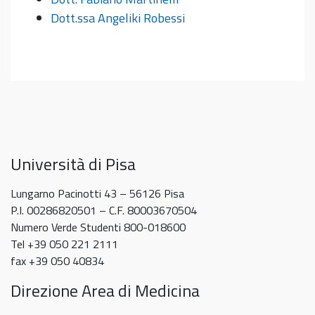
Dott.ssa Angeliki Robessi
Università di Pisa
Lungarno Pacinotti 43 – 56126 Pisa
P.I. 00286820501 – C.F. 80003670504
Numero Verde Studenti 800-018600
Tel +39 050 221 2111
fax +39 050 40834
Direzione Area di Medicina