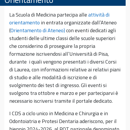
La Scuola di Medicina partecipa alle
attività di
orientamento
in entrata organizzate dall’Ateneo
(
Orientamento di Ateneo)
con eventi dedicati agli
studenti delle ultime classi delle scuole superiori
che considerino di proseguire la propria
formazione iscrivendosi all’Università di Pisa,
durante i quali vengono presentati i diversi Corsi
di Laurea, con informazioni relative ai relativi piani
di studio e alle modalità di iscrizione e di
svolgimento dei test di ingresso. Gli eventi si
svolgono tra ottobre e marzo e per parteciparvi è
necessario iscriversi tramite il portale dedicato.
I CDS a ciclo unico in Medicina e Chirurgia e in
Odontoiatria e Protesi Dentaria aderiscono, per il
biennio 2024-2026, al POT nazionale denominato