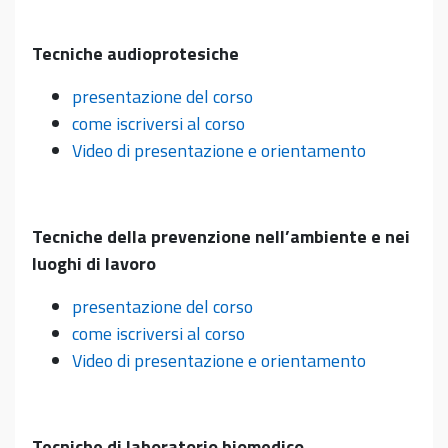
Tecniche audioprotesiche
presentazione del corso
come iscriversi al corso
Video di presentazione e orientamento
Tecniche della prevenzione nell’ambiente e nei
luoghi di lavoro
presentazione del corso
come iscriversi al corso
Video di presentazione e orientamento
Tecniche di laboratorio biomedico