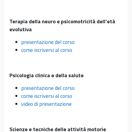
Terapia della neuro e psicomotricità dell’età
evolutiva
presentazione del corso
come iscriversi al corso
Psicologia clinica e della salute
presentazione del corso
come iscriversi al corso
video di presentazione
Scienze e tecniche delle attività motorie