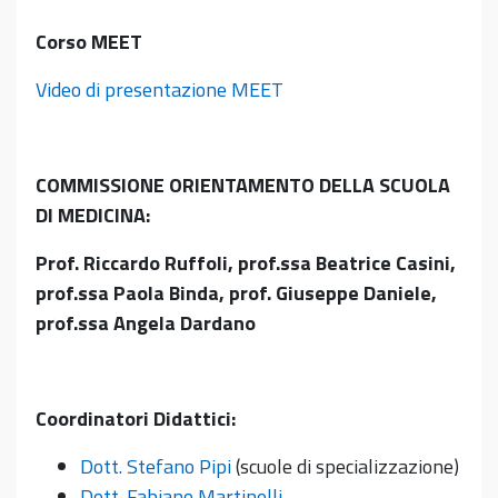
Corso MEET
Video di presentazione MEET
COMMISSIONE ORIENTAMENTO DELLA SCUOLA
DI MEDICINA:
Prof. Riccardo Ruffoli, prof.ssa Beatrice Casini,
prof.ssa Paola Binda, prof. Giuseppe Daniele,
prof.ssa Angela Dardano
Coordinatori Didattici:
Dott. Stefano Pipi
(scuole di specializzazione)
Dott. Fabiano Martinelli