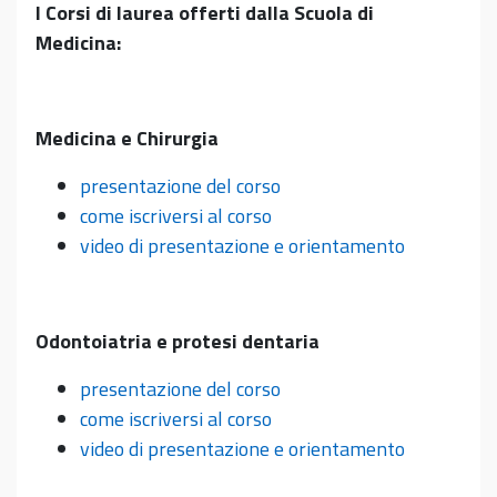
I Corsi di laurea offerti dalla Scuola di
Medicina:
Medicina e Chirurgia
presentazione del corso
come iscriversi al corso
video di presentazione e orientamento
Odontoiatria e protesi dentaria
presentazione del corso
come iscriversi al corso
video di presentazione e orientamento