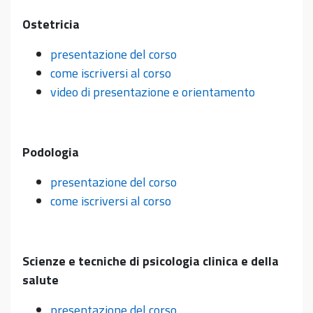
Ostetricia
presentazione del corso
come iscriversi al corso
video di presentazione e orientamento
Podologia
presentazione del corso
come iscriversi al corso
Scienze e tecniche di psicologia clinica e della
salute
presentazione del corso