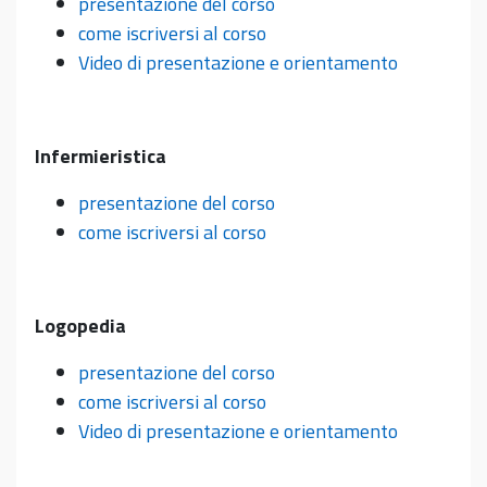
presentazione del corso
come iscriversi al corso
Video di presentazione e orientamento
Infermieristica
presentazione del corso
come iscriversi al corso
Logopedia
presentazione del corso
come iscriversi al corso
Video di presentazione e orientamento