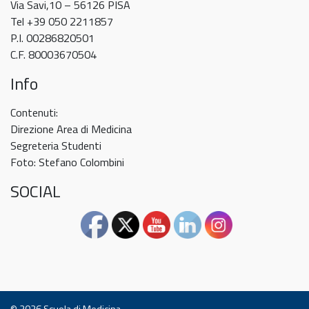
Via Savi,10 – 56126 PISA
Tel +39 050 2211857
P.I. 00286820501
C.F. 80003670504
Info
Contenuti:
Direzione Area di Medicina
Segreteria Studenti
Foto: Stefano Colombini
SOCIAL