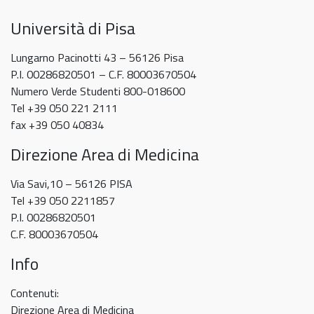
Università di Pisa
Lungarno Pacinotti 43 – 56126 Pisa
P.I. 00286820501 – C.F. 80003670504
Numero Verde Studenti 800-018600
Tel +39 050 221 2111
fax +39 050 40834
Direzione Area di Medicina
Via Savi,10 – 56126 PISA
Tel +39 050 2211857
P.I. 00286820501
C.F. 80003670504
Info
Contenuti:
Direzione Area di Medicina