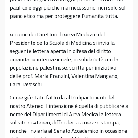
pacifico è oggi più che mai necessario, non solo sul
piano etico ma per proteggere l’umanità tutta.
A nome dei Direttori di Area Medica e del
Presidente della Scuola di Medicina si invia la
seguente lettera aperta in difesa del diritto
umanitario internazionale, in solidarietà con la
popolazione palestinese, scritta per iniziativa
delle prof. Maria Franzini, Valentina Mangano,
Lara Tavoschi.
Come già stato fatto da altri dipartimenti del
nostro Ateneo, l’intenzione è quella di pubblicare a
nome dei Dipartimenti di Area Medica la lettera
sul sito di Ateneo, diffonderla a mezzo stampa,
nonché inviarla al Senato Accademico in occasione