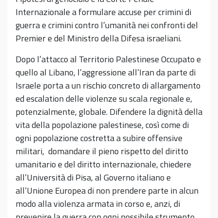
Internazionale a formulare accuse per crimini di
guerra e crimini contro l’umanità nei confronti del
Premier e del Ministro della Difesa israeliani.
Dopo l’attacco al Territorio Palestinese Occupato e
quello al Libano, l’aggressione all’Iran da parte di
Israele porta a un rischio concreto di allargamento
ed escalation delle violenze su scala regionale e,
potenzialmente, globale. Difendere la dignità della
vita della popolazione palestinese, così come di
ogni popolazione costretta a subire offensive
militari, domandare il pieno rispetto del diritto
umanitario e del diritto internazionale, chiedere
all’Università di Pisa, al Governo italiano e
all’Unione Europea di non prendere parte in alcun
modo alla violenza armata in corso e, anzi, di
prevenire la guerra con ogni possibile strumento