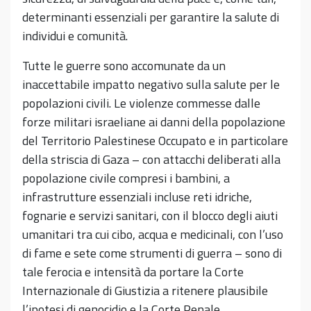
determinanti essenziali per garantire la salute di
individui e comunità.
Tutte le guerre sono accomunate da un
inaccettabile impatto negativo sulla salute per le
popolazioni civili. Le violenze commesse dalle
forze militari israeliane ai danni della popolazione
del Territorio Palestinese Occupato e in particolare
della striscia di Gaza – con attacchi deliberati alla
popolazione civile compresi i bambini, a
infrastrutture essenziali incluse reti idriche,
fognarie e servizi sanitari, con il blocco degli aiuti
umanitari tra cui cibo, acqua e medicinali, con l’uso
di fame e sete come strumenti di guerra – sono di
tale ferocia e intensità da portare la Corte
Internazionale di Giustizia a ritenere plausibile
l’ipotesi di genocidio e la Corte Penale