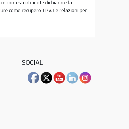
ni e contestualmente dichiarare la
ure come recupero TPV. Le relazioni per
SOCIAL