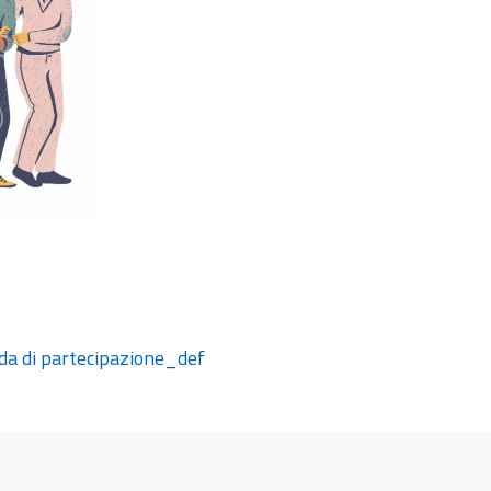
da di partecipazione_def