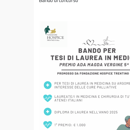
Bando di concorso