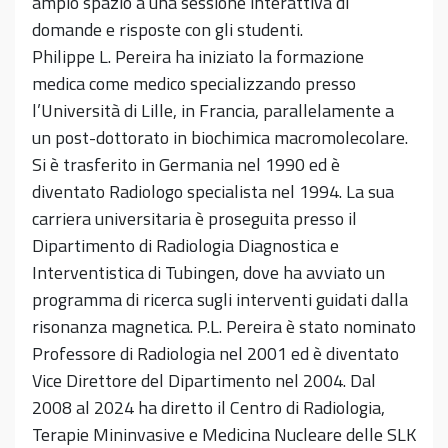
ampio spazio a una sessione interattiva di
domande e risposte con gli studenti.
Philippe L. Pereira ha iniziato la formazione
medica come medico specializzando presso
l’Università di Lille, in Francia, parallelamente a
un post-dottorato in biochimica macromolecolare.
Si è trasferito in Germania nel 1990 ed è
diventato Radiologo specialista nel 1994. La sua
carriera universitaria è proseguita presso il
Dipartimento di Radiologia Diagnostica e
Interventistica di Tubingen, dove ha avviato un
programma di ricerca sugli interventi guidati dalla
risonanza magnetica. P.L. Pereira è stato nominato
Professore di Radiologia nel 2001 ed è diventato
Vice Direttore del Dipartimento nel 2004. Dal
2008 al 2024 ha diretto il Centro di Radiologia,
Terapie Mininvasive e Medicina Nucleare delle SLK