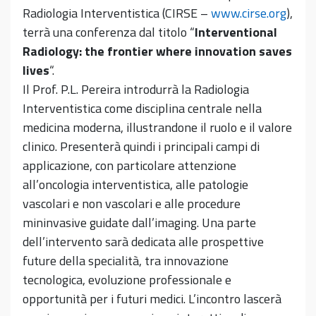
Radiologia Interventistica (CIRSE –
www.cirse.org
),
terrà una conferenza dal titolo “
Interventional
Radiology: the frontier where innovation saves
lives
“.
Il Prof. P.L. Pereira introdurrà la Radiologia
Interventistica come disciplina centrale nella
medicina moderna, illustrandone il ruolo e il valore
clinico. Presenterà quindi i principali campi di
applicazione, con particolare attenzione
all’oncologia interventistica, alle patologie
vascolari e non vascolari e alle procedure
mininvasive guidate dall’imaging. Una parte
dell’intervento sarà dedicata alle prospettive
future della specialità, tra innovazione
tecnologica, evoluzione professionale e
opportunità per i futuri medici. L’incontro lascerà