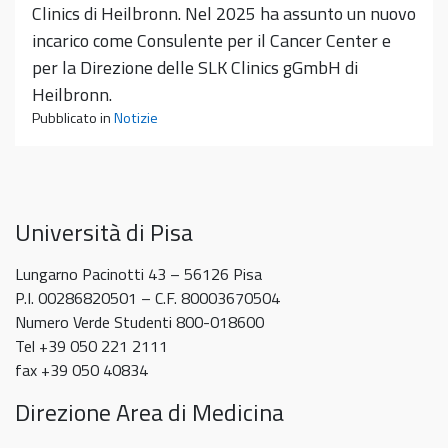
Clinics di Heilbronn. Nel 2025 ha assunto un nuovo
incarico come Consulente per il Cancer Center e
per la Direzione delle SLK Clinics gGmbH di
Heilbronn.
Pubblicato in
Notizie
Università di Pisa
Lungarno Pacinotti 43 – 56126 Pisa
P.I. 00286820501 – C.F. 80003670504
Numero Verde Studenti 800-018600
Tel +39 050 221 2111
fax +39 050 40834
Direzione Area di Medicina