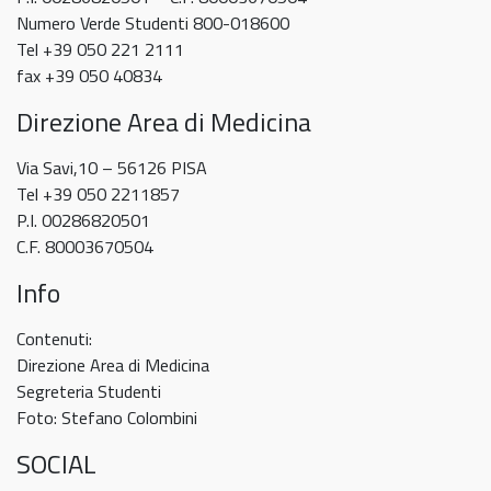
Numero Verde Studenti 800-018600
Tel +39 050 221 2111
fax +39 050 40834
Direzione Area di Medicina
Via Savi,10 – 56126 PISA
Tel +39 050 2211857
P.I. 00286820501
C.F. 80003670504
Info
Contenuti:
Direzione Area di Medicina
Segreteria Studenti
Foto: Stefano Colombini
SOCIAL