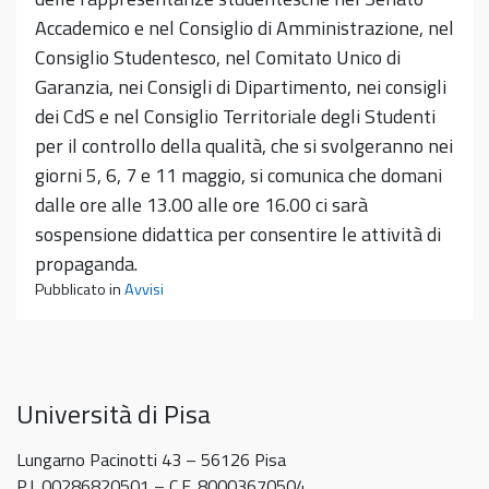
Accademico e nel Consiglio di Amministrazione, nel
Consiglio Studentesco, nel Comitato Unico di
Garanzia, nei Consigli di Dipartimento, nei consigli
dei CdS e nel Consiglio Territoriale degli Studenti
per il controllo della qualità, che si svolgeranno nei
giorni 5, 6, 7 e 11 maggio, si comunica che domani
dalle ore alle 13.00 alle ore 16.00 ci sarà
sospensione didattica per consentire le attività di
propaganda.
Pubblicato in
Avvisi
Università di Pisa
Lungarno Pacinotti 43 – 56126 Pisa
P.I. 00286820501 – C.F. 80003670504