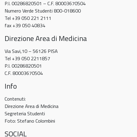
P.I. 00286820501 – C.F. 80003670504
Numero Verde Studenti 800-018600
Tel +39 050 221 2111
fax +39 050 40834
Direzione Area di Medicina
Via Savi,10 – 56126 PISA
Tel +39 050 2211857
P.I. 00286820501
C.F. 80003670504
Info
Contenuti:
Direzione Area di Medicina
Segreteria Studenti
Foto: Stefano Colombini
SOCIAL