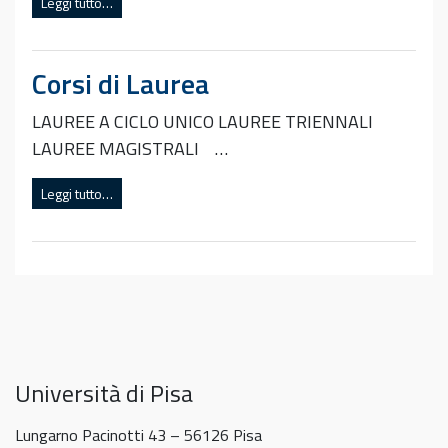
Leggi tutto…
Corsi di Laurea
LAUREE A CICLO UNICO LAUREE TRIENNALI
LAUREE MAGISTRALI …
Leggi tutto…
Università di Pisa
Lungarno Pacinotti 43 – 56126 Pisa