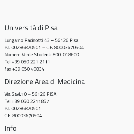
Università di Pisa
Lungarno Pacinotti 43 – 56126 Pisa
P.I. 00286820501 – C.F. 80003670504
Numero Verde Studenti 800-018600
Tel +39 050 221 2111
fax +39 050 40834
Direzione Area di Medicina
Via Savi,10 – 56126 PISA
Tel +39 050 2211857
P.I. 00286820501
C.F. 80003670504
Info