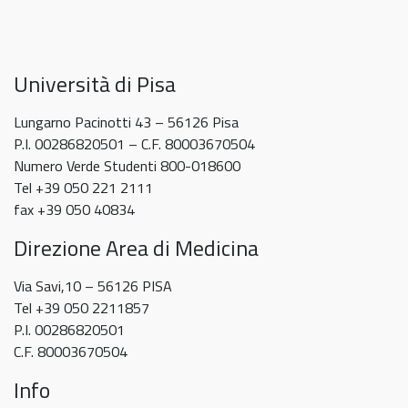
Università di Pisa
Lungarno Pacinotti 43 – 56126 Pisa
P.I. 00286820501 – C.F. 80003670504
Numero Verde Studenti 800-018600
Tel +39 050 221 2111
fax +39 050 40834
Direzione Area di Medicina
Via Savi,10 – 56126 PISA
Tel +39 050 2211857
P.I. 00286820501
C.F. 80003670504
Info