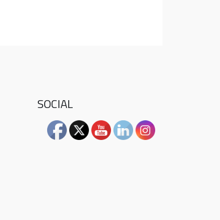
SOCIAL