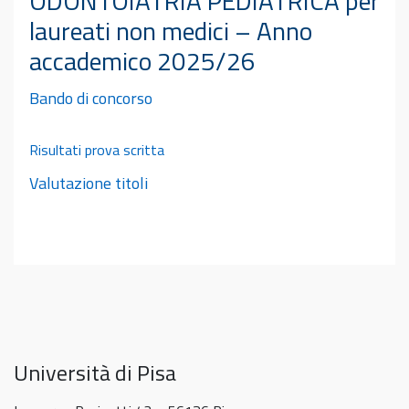
ODONTOIATRIA PEDIATRICA per
laureati non medici – Anno
accademico 2025/26
Bando di concorso
Risultati prova scritta
Valutazione titoli
Università di Pisa