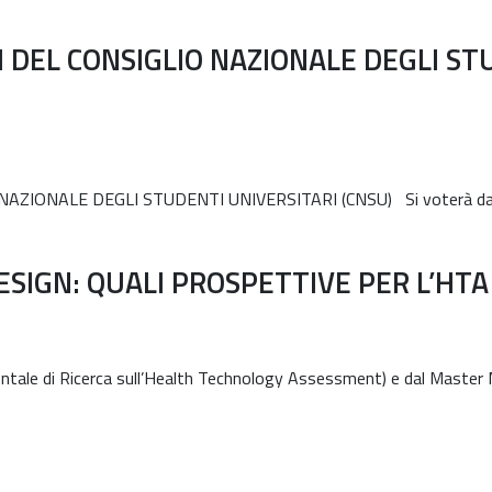
 DEL CONSIGLIO NAZIONALE DEGLI ST
IONALE DEGLI STUDENTI UNIVERSITARI (CNSU) Si voterà dalle o
SIGN: QUALI PROSPETTIVE PER L’HTA
ntale di Ricerca sull’Health Technology Assessment) e dal Master 