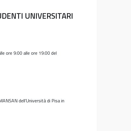
UDENTI UNIVERSITARI
re 9:00 alle ore 19:00 del
MANSAN dell’Università di Pisa in