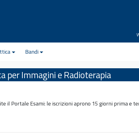
ttica
Bandi
ca per Immagini e Radioterapia
ite il Portale Esami: le iscrizioni aprono 15 giorni prima e 