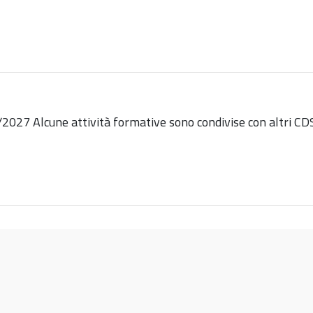
Alcune attività formative sono condivise con altri CDS de