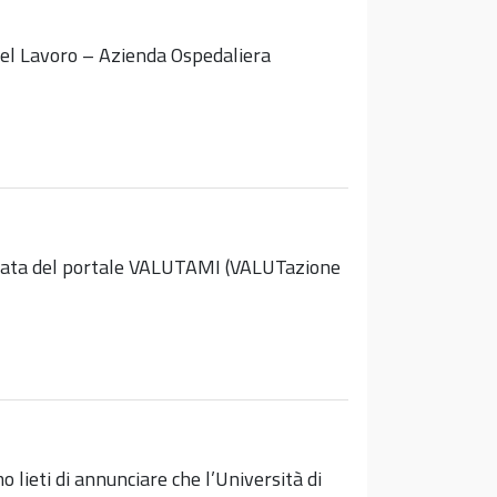
 del Lavoro – Azienda Ospedaliera
dedicata del portale VALUTAMI (VALUTazione
 di annunciare che l’Università di