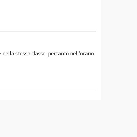
lla stessa classe, pertanto nell’orario