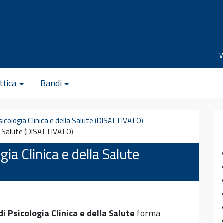
ttica
Bandi
sicologia Clinica e della Salute (DISATTIVATO)
lla Salute (DISATTIVATO)
gia Clinica e della Salute
di Psicologia Clinica e della Salute
forma