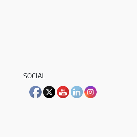
SOCIAL