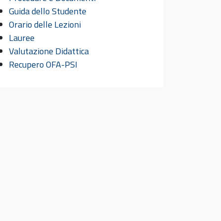
Guida dello Studente
Orario delle Lezioni
Lauree
Valutazione Didattica
Recupero OFA-PSI