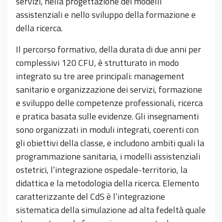
servizi, nella progettazione dei modelli
assistenziali e nello sviluppo della formazione e
della ricerca.
Il percorso formativo, della durata di due anni per
complessivi 120 CFU, è strutturato in modo
integrato su tre aree principali: management
sanitario e organizzazione dei servizi, formazione
e sviluppo delle competenze professionali, ricerca
e pratica basata sulle evidenze. Gli insegnamenti
sono organizzati in moduli integrati, coerenti con
gli obiettivi della classe, e includono ambiti quali la
programmazione sanitaria, i modelli assistenziali
ostetrici, l’integrazione ospedale-territorio, la
didattica e la metodologia della ricerca. Elemento
caratterizzante del CdS è l’integrazione
sistematica della simulazione ad alta fedeltà quale