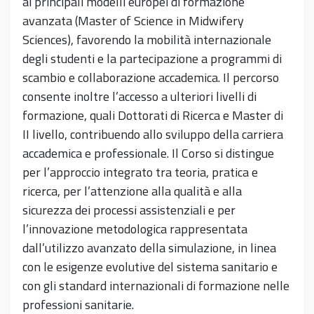
ai principali modelli europei di formazione
avanzata (Master of Science in Midwifery
Sciences), favorendo la mobilità internazionale
degli studenti e la partecipazione a programmi di
scambio e collaborazione accademica. Il percorso
consente inoltre l’accesso a ulteriori livelli di
formazione, quali Dottorati di Ricerca e Master di
II livello, contribuendo allo sviluppo della carriera
accademica e professionale. Il Corso si distingue
per l’approccio integrato tra teoria, pratica e
ricerca, per l’attenzione alla qualità e alla
sicurezza dei processi assistenziali e per
l’innovazione metodologica rappresentata
dall’utilizzo avanzato della simulazione, in linea
con le esigenze evolutive del sistema sanitario e
con gli standard internazionali di formazione nelle
professioni sanitarie.