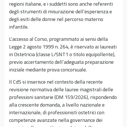
regioni italiane, e i suddetti sono anche referenti
degli strumenti di misurazione dell’esperienza e
degli esiti delle donne nel percorso materno
infantile.
L’accesso al Corso, programmato ai sensi della
Legge 2 agosto 1999 n. 264, è riservato ai laureati
in Ostetricia (classe L/SNT1 o titolo equipollente),
previo accertamento dell’adeguata preparazione
iniziale mediante prova concorsuale.
Il CdS si inserisce nel contesto della recente
revisione normativa delle lauree magistrali delle
professioni sanitarie (DM 159/2026), rispondendo
alla crescente domanda, a livello nazionale e
internazionale, di professionisti ostetrici con
competenze avanzate nella governance dei