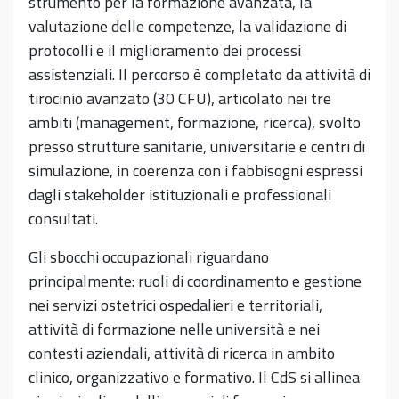
strumento per la formazione avanzata, la
valutazione delle competenze, la validazione di
protocolli e il miglioramento dei processi
assistenziali. Il percorso è completato da attività di
tirocinio avanzato (30 CFU), articolato nei tre
ambiti (management, formazione, ricerca), svolto
presso strutture sanitarie, universitarie e centri di
simulazione, in coerenza con i fabbisogni espressi
dagli stakeholder istituzionali e professionali
consultati.
Gli sbocchi occupazionali riguardano
principalmente: ruoli di coordinamento e gestione
nei servizi ostetrici ospedalieri e territoriali,
attività di formazione nelle università e nei
contesti aziendali, attività di ricerca in ambito
clinico, organizzativo e formativo. Il CdS si allinea