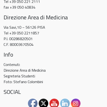
Tel +39 050 221 2111
fax +39 050 40834
Direzione Area di Medicina
Via Savi,10 – 56126 PISA
Tel +39 050 2211857
P.I. 00286820501
C.F. 80003670504
Info
Contenuti:
Direzione Area di Medicina
Segreteria Studenti
Foto: Stefano Colombini
SOCIAL