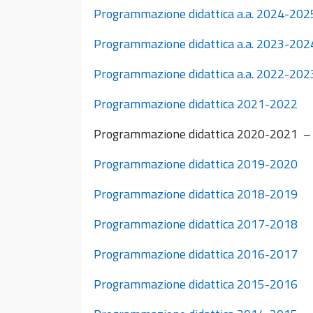
Programmazione didattica a.a. 2024-202
Programmazione didattica a.a. 2023-202
Programmazione didattica a.a. 2022-20
Programmazione didattica 2021-2022
Programmazione didattica 2020-2021 
Programmazione didattica 2019-2020
Programmazione didattica 2018-2019
Programmazione didattica 2017-2018
Programmazione didattica 2016-2017
Programmazione didattica 2015-2016