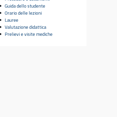
Guida dello studente
Orario delle lezioni
Lauree
Valutazione didattica
Prelievi e visite mediche