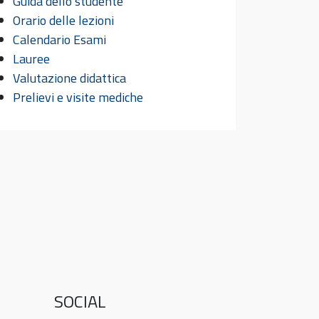
Guida dello studente
Orario delle lezioni
Calendario Esami
Lauree
Valutazione didattica
Prelievi e visite mediche
SOCIAL